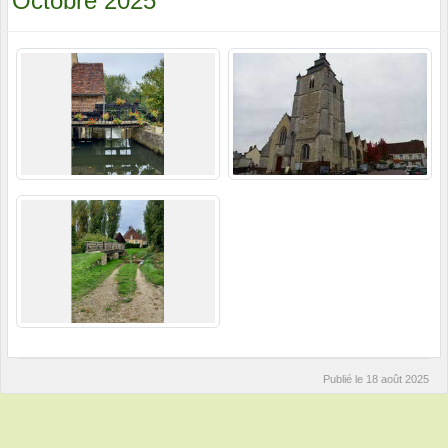
Octobre 2025
Publié le
18 août 2025