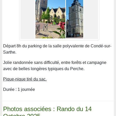
Départ 8h du parking de la salle polyvalente de Condé-sur-
Sarthe.
Jolie randonnée sans difficulté, entre forêts et campagne
avec de belles longères typiques du Perche.
Pique-nique tiré du sac.
Durée : 1 journée
Photos associées : Rando du 14