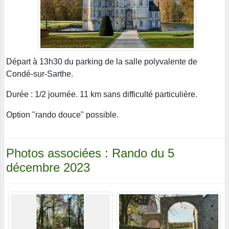
Départ à 13h30 du parking de la salle polyvalente de
Condé-sur-Sarthe.
Durée : 1/2 journée. 11 km sans difficulté particulière.
Option "rando douce" possible.
Photos associées : Rando du 5
décembre 2023