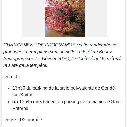
CHANGEMENT DE PROGRAMME : cette randonnée est
proposée en remplacement de celle en forêt de Bourse
(reprogrammée le 6 février 2024), les forêts étant fermées à
la suite de la tempête.
Départ :
13h30 du parking de la salle polyvalente de Condé-
sur-Sarthe
ou
13h45 directement du parking de la mairie de Saint-
Paterne.
Durée : 1/2 journée.