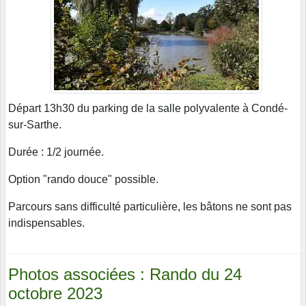
Départ 13h30 du parking de la salle polyvalente à Condé-
sur-Sarthe.
Durée : 1/2 journée.
Option "rando douce" possible.
Parcours sans difficulté particulière, les bâtons ne sont pas
indispensables.
Photos associées : Rando du 24
octobre 2023